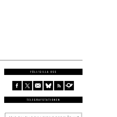
FÖLJ/GILLA OSS
TELEGRAFSTATIONEN