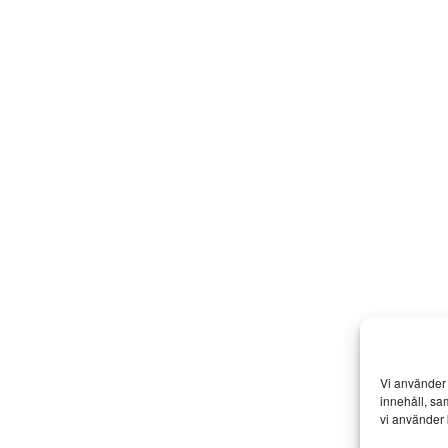
Vi använder 
innehåll, sa
vi använder 