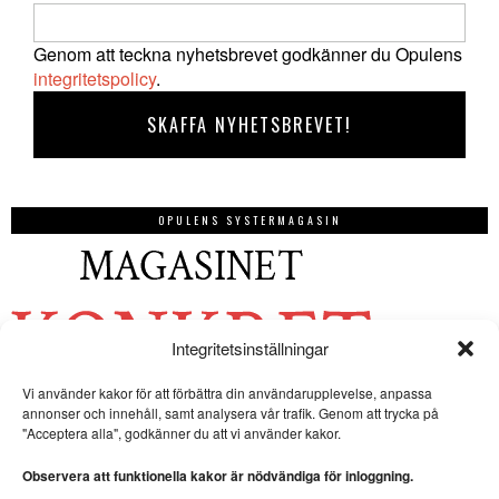
Genom att teckna nyhetsbrevet godkänner du Opulens
integritetspolicy
.
OPULENS SYSTERMAGASIN
Integritetsinställningar
Vi använder kakor för att förbättra din användarupplevelse, anpassa
annonser och innehåll, samt analysera vår trafik. Genom att trycka på
"Acceptera alla", godkänner du att vi använder kakor.
Observera att funktionella kakor är nödvändiga för inloggning.