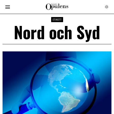
ETIKETT
Nord och Syd