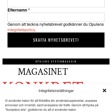
Efternamn
*
Genom att teckna nyhetsbrevet godkänner du Opulens
integritetspolicy
.
OPULENS SYSTERMAGASIN
Integritetsinställningar
Vi använder kakor för att förbättra din användarupplevelse, anpassa
annonser och innehåll, samt analysera vår trafik. Genom att trycka på
"Acceptera alla", godkänner du att vi använder kakor.