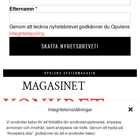
Efternamn
*
Genom att teckna nyhetsbrevet godkänner du Opulens
integritetspolicy
.
OPULENS SYSTERMAGASIN
Integritetsinställningar
Vi använder kakor för att förbättra din användarupplevelse, anpassa
annonser och innehåll, samt analysera vår trafik. Genom att trycka på
"Acceptera alla", godkänner du att vi använder kakor.