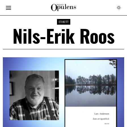
ETIKETT
Nils-Erik Roos