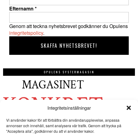
Efternamn
*
Genom att teckna nyhetsbrevet godkänner du Opulens
integritetspolicy
.
OPULENS SYSTERMAGASIN
Integritetsinställningar
Vi använder kakor för att förbättra din användarupplevelse, anpassa
annonser och innehåll, samt analysera vår trafik. Genom att trycka på
"Acceptera alla", godkänner du att vi använder kakor.