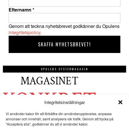
Efternamn
*
Genom att teckna nyhetsbrevet godkänner du Opulens
integritetspolicy
.
OPULENS SYSTERMAGASIN
Integritetsinställningar
Vi använder kakor för att förbättra din användarupplevelse, anpassa
annonser och innehåll, samt analysera vår trafik. Genom att trycka på
"Acceptera alla", godkänner du att vi använder kakor.