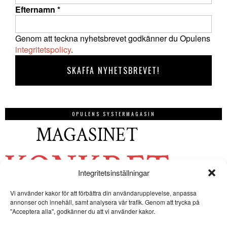
Efternamn
*
Genom att teckna nyhetsbrevet godkänner du Opulens
integritetspolicy
.
OPULENS SYSTERMAGASIN
Integritetsinställningar
Vi använder kakor för att förbättra din användarupplevelse, anpassa
annonser och innehåll, samt analysera vår trafik. Genom att trycka på
"Acceptera alla", godkänner du att vi använder kakor.