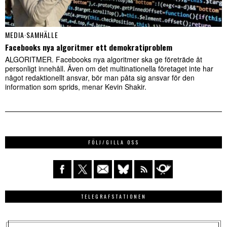
MEDIA
·
SAMHÄLLE
Facebooks nya algoritmer ett demokratiproblem
ALGORITMER. Facebooks nya algoritmer ska ge företräde åt
personligt innehåll. Även om det multinationella företaget inte har
något redaktionellt ansvar, bör man påta sig ansvar för den
information som sprids, menar Kevin Shakir.
FÖLJ/GILLA OSS
TELEGRAFSTATIONEN