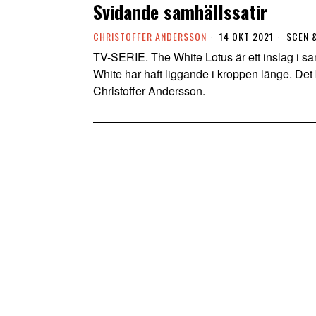
Svidande samhällssatir
CHRISTOFFER ANDERSSON
14 OKT 2021
SCEN 
TV-SERIE. The White Lotus är ett inslag i s
White har haft liggande i kroppen länge. Det
Christoffer Andersson.