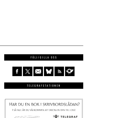
FÖLJ/GILLA OSS
TELEGRAFSTATIONEN