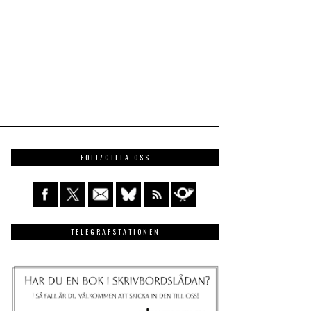
FÖLJ/GILLA OSS
TELEGRAFSTATIONEN