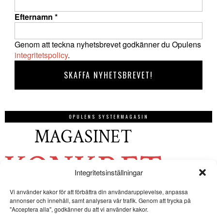
Efternamn
*
Genom att teckna nyhetsbrevet godkänner du Opulens
integritetspolicy
.
OPULENS SYSTERMAGASIN
Integritetsinställningar
Vi använder kakor för att förbättra din användarupplevelse, anpassa
annonser och innehåll, samt analysera vår trafik. Genom att trycka på
"Acceptera alla", godkänner du att vi använder kakor.