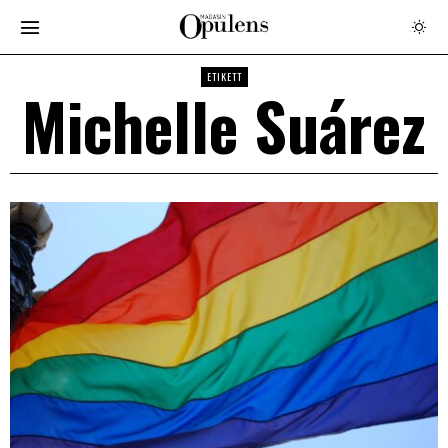
ETIKETT
Michelle Suárez