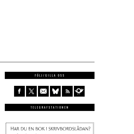
FÖLJ/GILLA OSS
TELEGRAFSTATIONEN