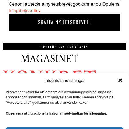
Genom att teckna nyhetsbrevet godkänner du Opulens
integritetspolicy
.
OPULENS SYSTERMAGASIN
Integritetsinställningar
Vi använder kakor för att förbättra din användarupplevelse, anpassa
annonser och innehåll, samt analysera vår trafik. Genom att trycka på
"Acceptera alla", godkänner du att vi använder kakor.
Observera att funktionella kakor är nödvändiga för inloggning.