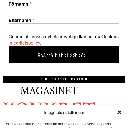
Förnamn
*
Efternamn
*
Genom att teckna nyhetsbrevet godkänner du Opulens
integritetspolicy
.
OPULENS SYSTERMAGASIN
Integritetsinställningar
Vi använder kakor för att förbättra din användarupplevelse, anpassa