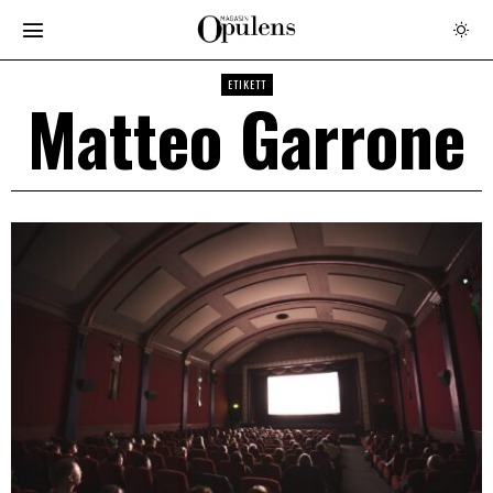
ETIKETT
Matteo Garrone