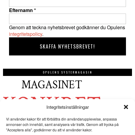
Efternamn
*
Genom att teckna nyhetsbrevet godkänner du Opulens
integritetspolicy
.
OPULENS SYSTERMAGASIN
Integritetsinställningar
Vi använder kakor för att förbättra din användarupplevelse, anpassa
annonser och innehåll, samt analysera vår trafik. Genom att trycka på
"Acceptera alla", godkänner du att vi använder kakor.