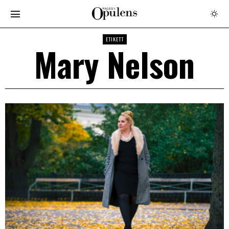
ETIKETT
Mary Nelson