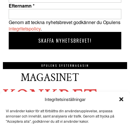
Efternamn
*
Genom att teckna nyhetsbrevet godkänner du Opulens
integritetspolicy
.
OPULENS SYSTERMAGASIN
Integritetsinställningar
Vi använder kakor för att förbättra din användarupplevelse, anpassa
annonser och innehåll, samt analysera vår trafik. Genom att trycka på
"Acceptera alla", godkänner du att vi använder kakor.