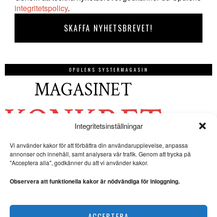
integritetspolicy
.
OPULENS SYSTERMAGASIN
Integritetsinställningar
Vi använder kakor för att förbättra din användarupplevelse, anpassa
annonser och innehåll, samt analysera vår trafik. Genom att trycka på
"Acceptera alla", godkänner du att vi använder kakor.
Observera att funktionella kakor är nödvändiga för inloggning.
ACCEPTERA