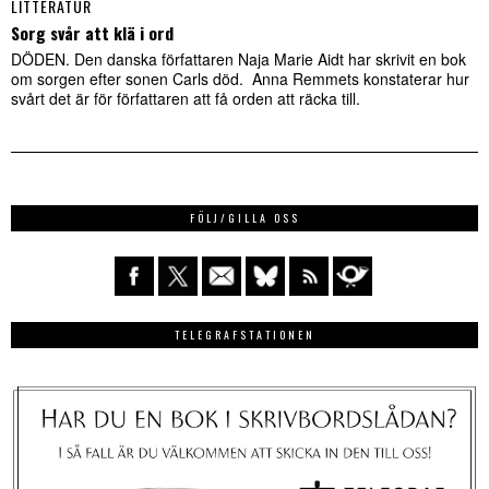
LITTERATUR
Sorg svår att klä i ord
DÖDEN. Den danska författaren Naja Marie Aidt har skrivit en bok
om sorgen efter sonen Carls död. Anna Remmets konstaterar hur
svårt det är för författaren att få orden att räcka till.
FÖLJ/GILLA OSS
TELEGRAFSTATIONEN