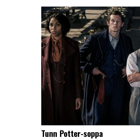
Tunn Potter-soppa