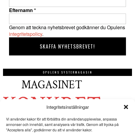
Efternamn
*
Genom att teckna nyhetsbrevet godkänner du Opulens
integritetspolicy
.
OPULENS SYSTERMAGASIN
Integritetsinställningar
Vi använder kakor för att förbättra din användarupplevelse, anpassa
annonser och innehåll, samt analysera vår trafik. Genom att trycka på
"Acceptera alla", godkänner du att vi använder kakor.