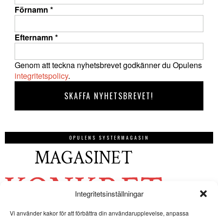
Förnamn
*
Efternamn
*
Genom att teckna nyhetsbrevet godkänner du Opulens
integritetspolicy
.
OPULENS SYSTERMAGASIN
Integritetsinställningar
Vi använder kakor för att förbättra din användarupplevelse, anpassa