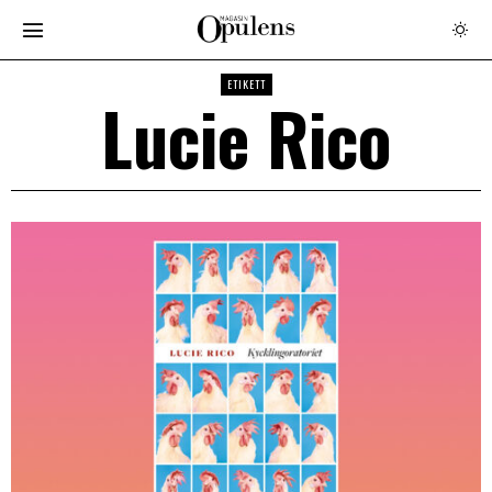
ETIKETT
Lucie Rico