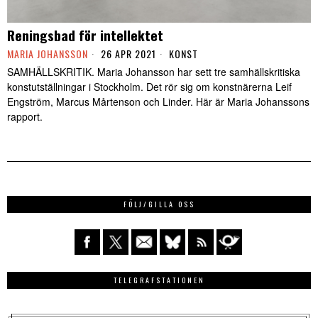
Reningsbad för intellektet
MARIA JOHANSSON
26 APR 2021
KONST
SAMHÄLLSKRITIK. Maria Johansson har sett tre samhällskritiska
konstutställningar i Stockholm. Det rör sig om konstnärerna Leif
Engström, Marcus Mårtenson och Linder. Här är Maria Johanssons
rapport.
FÖLJ/GILLA OSS
TELEGRAFSTATIONEN