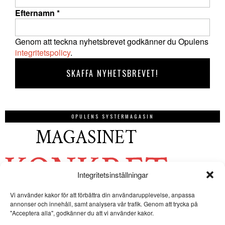
Efternamn
*
Genom att teckna nyhetsbrevet godkänner du Opulens
integritetspolicy
.
OPULENS SYSTERMAGASIN
Integritetsinställningar
Vi använder kakor för att förbättra din användarupplevelse, anpassa
annonser och innehåll, samt analysera vår trafik. Genom att trycka på
"Acceptera alla", godkänner du att vi använder kakor.