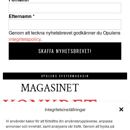
Efternamn
*
Genom att teckna nyhetsbrevet godkänner du Opulens
integritetspolicy
.
OPULENS SYSTERMAGASIN
Integritetsinställningar
Vi använder kakor för att förbättra din användarupplevelse, anpassa
annonser och innehåll, samt analysera vår trafik. Genom att trycka på