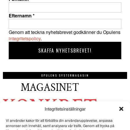
Efternamn
*
Genom att teckna nyhetsbrevet godkänner du Opulens
integritetspolicy
.
OPULENS SYSTERMAGASIN
Integritetsinställningar
Vi använder kakor för att förbättra din användarupplevelse, anpassa
annonser och innehåll, samt analysera vår trafik. Genom att trycka på