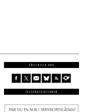
FÖLJ/GILLA OSS
TELEGRAFSTATIONEN