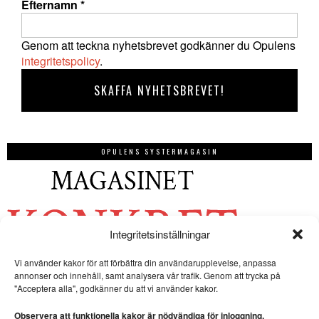
Efternamn
*
Genom att teckna nyhetsbrevet godkänner du Opulens
integritetspolicy
.
OPULENS SYSTERMAGASIN
Integritetsinställningar
Vi använder kakor för att förbättra din användarupplevelse, anpassa
annonser och innehåll, samt analysera vår trafik. Genom att trycka på
"Acceptera alla", godkänner du att vi använder kakor.
Observera att funktionella kakor är nödvändiga för inloggning.