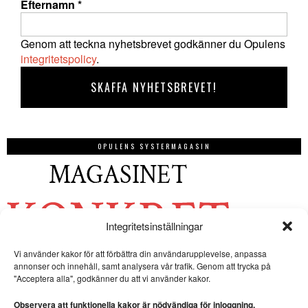
Efternamn
*
Genom att teckna nyhetsbrevet godkänner du Opulens
integritetspolicy
.
OPULENS SYSTERMAGASIN
Integritetsinställningar
Vi använder kakor för att förbättra din användarupplevelse, anpassa
annonser och innehåll, samt analysera vår trafik. Genom att trycka på
"Acceptera alla", godkänner du att vi använder kakor.
Observera att funktionella kakor är nödvändiga för inloggning.