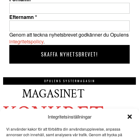
Efternamn
*
Genom att teckna nyhetsbrevet godkänner du Opulens
integritetspolicy
.
OPULENS SYSTERMAGASIN
Integritetsinställningar
Vi använder kakor för att förbättra din användarupplevelse, anpassa
annonser och innehåll, samt analysera vår trafik. Genom att trycka på