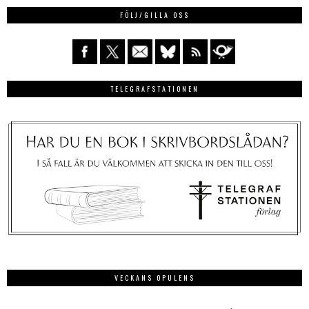
FÖLJ/GILLA OSS
TELEGRAFSTATIONEN
VECKANS OPULENS