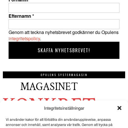
Efternamn
*
Genom att teckna nyhetsbrevet godkänner du Opulens
integritetspolicy
.
OPULENS SYSTERMAGASIN
Integritetsinställningar
Vi använder kakor för att förbättra din användarupplevelse, anpassa
annonser och innehåll, samt analysera vår trafik. Genom att trycka på