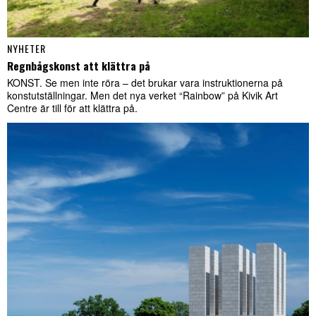
NYHETER
Regnbågskonst att klättra på
KONST. Se men inte röra – det brukar vara instruktionerna på
konstutställningar. Men det nya verket “Rainbow” på Kivik Art
Centre är till för att klättra på.