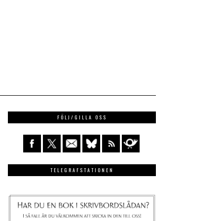
FÖLJ/GILLA OSS
TELEGRAFSTATIONEN