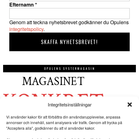
Efternamn
*
Genom att teckna nyhetsbrevet godkänner du Opulens
integritetspolicy
.
OPULENS SYSTERMAGASIN
Integritetsinställningar
Vi använder kakor för att förbättra din användarupplevelse, anpassa
annonser och innehåll, samt analysera vår trafik. Genom att trycka på
"Acceptera alla", godkänner du att vi använder kakor.