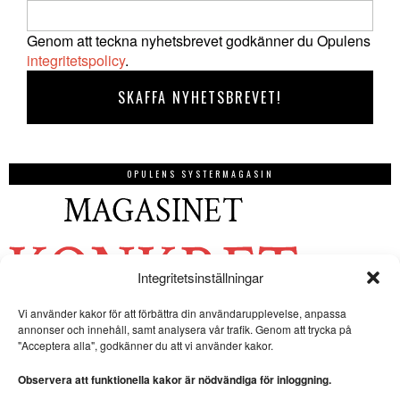
Genom att teckna nyhetsbrevet godkänner du Opulens
integritetspolicy
.
OPULENS SYSTERMAGASIN
Integritetsinställningar
Vi använder kakor för att förbättra din användarupplevelse, anpassa
annonser och innehåll, samt analysera vår trafik. Genom att trycka på
"Acceptera alla", godkänner du att vi använder kakor.
Observera att funktionella kakor är nödvändiga för inloggning.