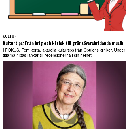
KULTUR
Kulturtips: Från krig och kärlek till gränsöverskridande musik
I FOKUS. Fem korta, aktuella kulturtips från Opulens kritiker. Under
titlarna hittas länkar till recensionerna i sin helhet.