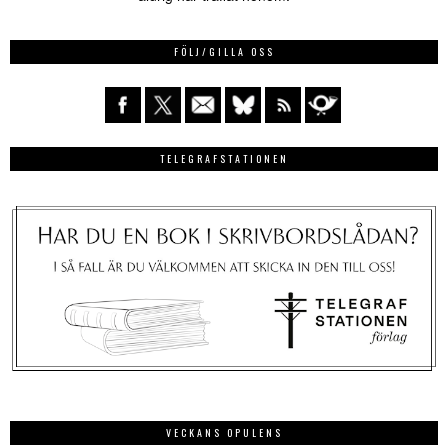
FÖLJ/GILLA OSS
TELEGRAFSTATIONEN
VECKANS OPULENS