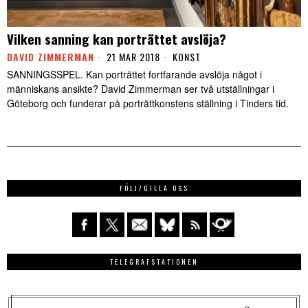
Vilken sanning kan porträttet avslöja?
DAVID ZIMMERMAN
21 MAR 2018
KONST
SANNINGSSPEL. Kan porträttet fortfarande avslöja något i
människans ansikte? David Zimmerman ser två utställningar i
Göteborg och funderar på porträttkonstens ställning i Tinders tid.
FÖLJ/GILLA OSS
TELEGRAFSTATIONEN