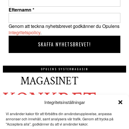
Efternamn
*
Genom att teckna nyhetsbrevet godkänner du Opulens
integritetspolicy
.
OPULENS SYSTERMAGASIN
Integritetsinställningar
Vi använder kakor för att förbättra din användarupplevelse, anpassa
annonser och innehåll, samt analysera vår trafik. Genom att trycka på
"Acceptera alla", godkänner du att vi använder kakor.