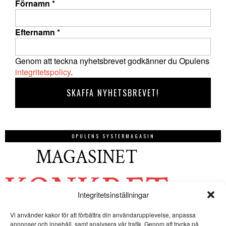
Förnamn
*
Efternamn
*
Genom att teckna nyhetsbrevet godkänner du Opulens
integritetspolicy
.
OPULENS SYSTERMAGASIN
Integritetsinställningar
Vi använder kakor för att förbättra din användarupplevelse, anpassa
annonser och innehåll, samt analysera vår trafik. Genom att trycka på