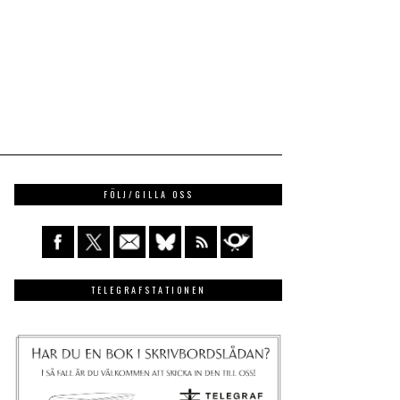
FÖLJ/GILLA OSS
TELEGRAFSTATIONEN