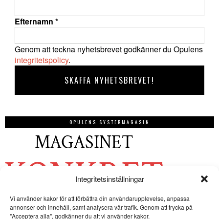
Efternamn
*
Genom att teckna nyhetsbrevet godkänner du Opulens
integritetspolicy
.
OPULENS SYSTERMAGASIN
Integritetsinställningar
Vi använder kakor för att förbättra din användarupplevelse, anpassa
annonser och innehåll, samt analysera vår trafik. Genom att trycka på
"Acceptera alla", godkänner du att vi använder kakor.