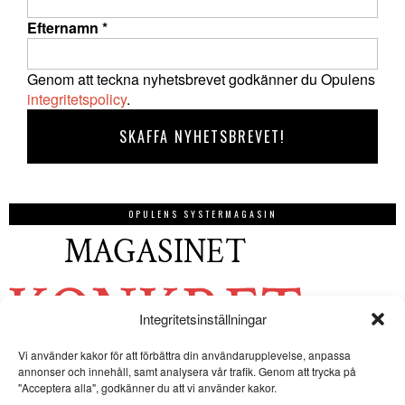
Efternamn
*
Genom att teckna nyhetsbrevet godkänner du Opulens
integritetspolicy
.
OPULENS SYSTERMAGASIN
Integritetsinställningar
Vi använder kakor för att förbättra din användarupplevelse, anpassa
annonser och innehåll, samt analysera vår trafik. Genom att trycka på
"Acceptera alla", godkänner du att vi använder kakor.