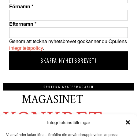
Förnamn
*
Efternamn
*
Genom att teckna nyhetsbrevet godkänner du Opulens
integritetspolicy
.
OPULENS SYSTERMAGASIN
Integritetsinställningar
Vi använder kakor för att förbättra din användarupplevelse, anpassa