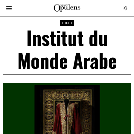
ETIKETT
Institut du
Monde Arabe