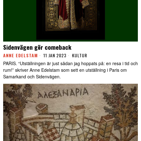
Sidenvägen gör comeback
ANNE EDELSTAM
11 JAN 2023
KULTUR
PARIS. “Utställningen är just sådan jag hoppats på: en resa i tid och
rum!” skriver Anne Edelstam som sett en utställning i Paris om
Samarkand och Sidenvägen.