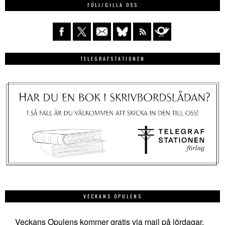
FÖLJ/GILLA OSS
TELEGRAFSTATIONEN
VECKANS OPULENS
Veckans Opulens kommer gratis via mail på lördagar.