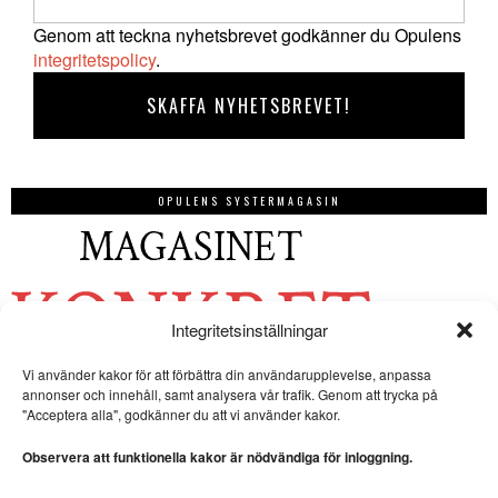
Genom att teckna nyhetsbrevet godkänner du Opulens
integritetspolicy
.
OPULENS SYSTERMAGASIN
Integritetsinställningar
Vi använder kakor för att förbättra din användarupplevelse, anpassa
annonser och innehåll, samt analysera vår trafik. Genom att trycka på
"Acceptera alla", godkänner du att vi använder kakor.
Observera att funktionella kakor är nödvändiga för inloggning.