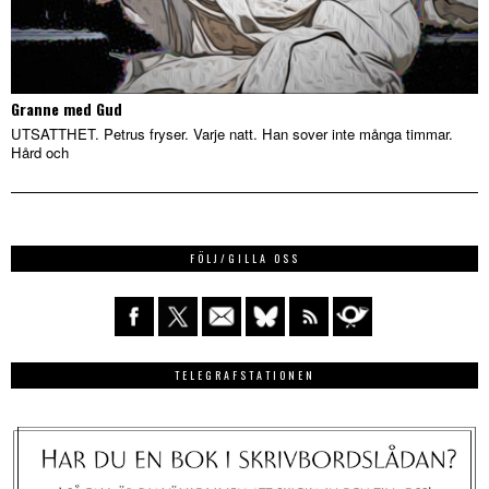
Granne med Gud
UTSATTHET. Petrus fryser. Varje natt. Han sover inte många timmar.
Hård och
FÖLJ/GILLA OSS
TELEGRAFSTATIONEN