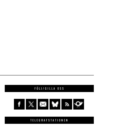
FÖLJ/GILLA OSS
TELEGRAFSTATIONEN