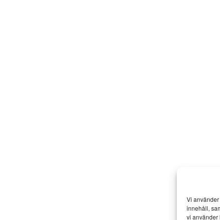
Vi använder 
innehåll, sa
vi använder 