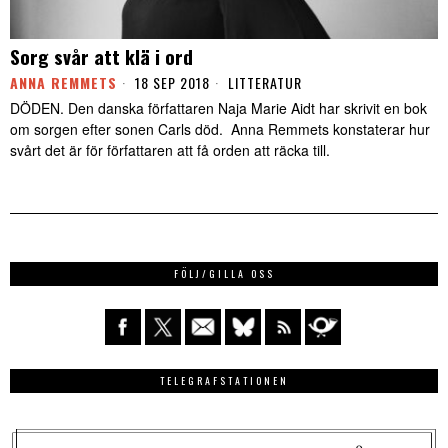
Sorg svår att klä i ord
ANNA REMMETS
18 SEP 2018
LITTERATUR
DÖDEN. Den danska författaren Naja Marie Aidt har skrivit en bok
om sorgen efter sonen Carls död. Anna Remmets konstaterar hur
svårt det är för författaren att få orden att räcka till.
FÖLJ/GILLA OSS
TELEGRAFSTATIONEN