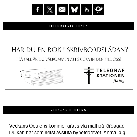
TELEGRAFSTATIONEN
VECKANS OPULENS
Veckans Opulens kommer gratis via mail på lördagar.
Du kan när som helst avsluta nyhetsbrevet. Anmäl dig