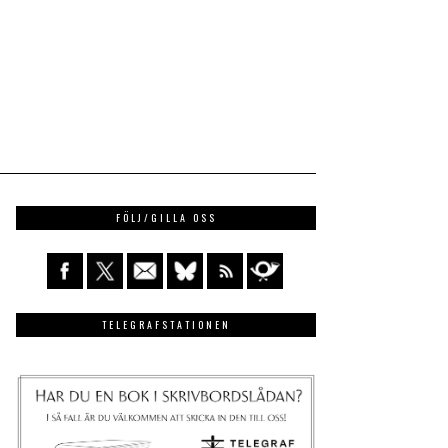
FÖLJ/GILLA OSS
TELEGRAFSTATIONEN