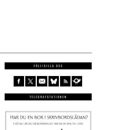
FÖLJ/GILLA OSS
TELEGRAFSTATIONEN