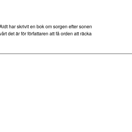
dt har skrivit en bok om sorgen efter sonen
 det är för författaren att få orden att räcka