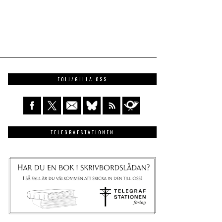
FÖLJ/GILLA OSS
TELEGRAFSTATIONEN