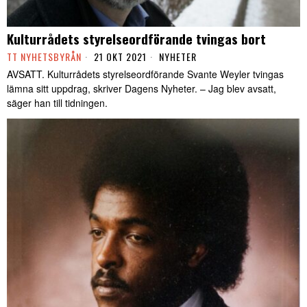
Kulturrådets styrelseordförande tvingas bort
TT NYHETSBYRÅN
21 OKT 2021
NYHETER
AVSATT. Kulturrådets styrelseordförande Svante Weyler tvingas
lämna sitt uppdrag, skriver Dagens Nyheter. – Jag blev avsatt,
säger han till tidningen.