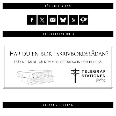
FÖLJ/GILLA OSS
TELEGRAFSTATIONEN
VECKANS OPULENS