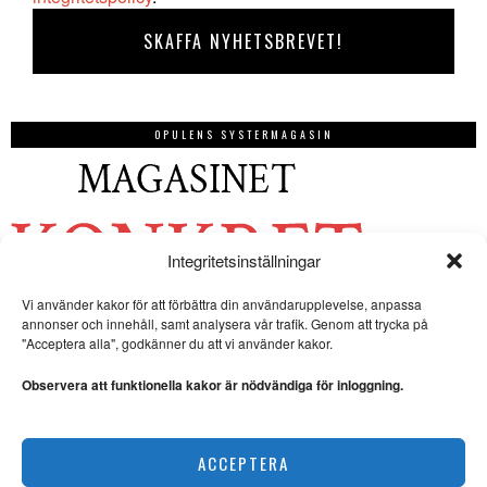
OPULENS SYSTERMAGASIN
Integritetsinställningar
Vi använder kakor för att förbättra din användarupplevelse, anpassa
annonser och innehåll, samt analysera vår trafik. Genom att trycka på
"Acceptera alla", godkänner du att vi använder kakor.
Observera att funktionella kakor är nödvändiga för inloggning.
ACCEPTERA