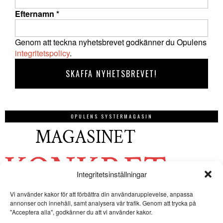
Efternamn
*
Genom att teckna nyhetsbrevet godkänner du Opulens
integritetspolicy
.
OPULENS SYSTERMAGASIN
Integritetsinställningar
Vi använder kakor för att förbättra din användarupplevelse, anpassa
annonser och innehåll, samt analysera vår trafik. Genom att trycka på
"Acceptera alla", godkänner du att vi använder kakor.